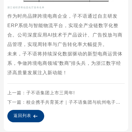
浙江省经济和信息化厅发布名单
作为时尚品牌跨境电商企业，子不语通过自主研发
ERP系统与智能物流平台，实现全产业链数字化整
合。公司深度应用AI技术于产品设计、广告投放与商
品管理，实现周转率与广告转化率大幅提升。
未来，子不语将持续深化数据驱动的新型电商运营体
系，争做跨境电商领域“数商”排头兵，为浙江数字经
济高质量发展注入新动能！
上一篇：子不语集团上市三周年!
下一篇：校企携手共育英才｜子不语集团与杭州电子科技大学举行实习基地签约暨企业导师聘任仪式
返回列表